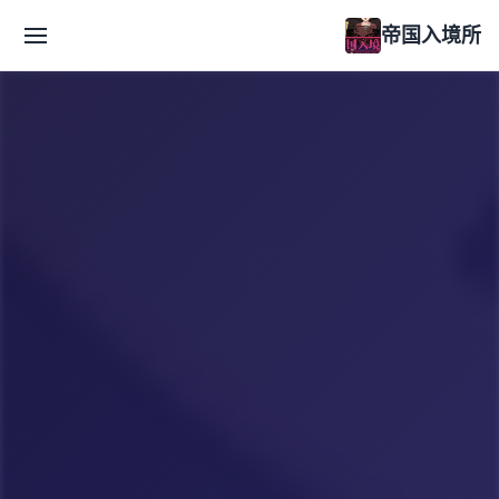
帝国入境所