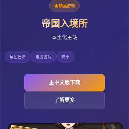
精品游戏
帝国入境所
本土化主站
角色扮演
电脑游戏
安卓
中文版下载
了解更多