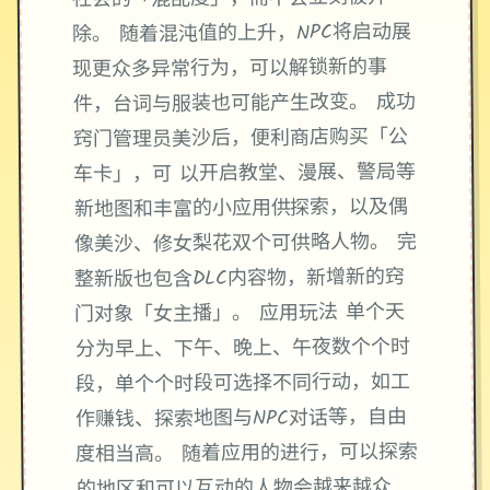
除。 随着混沌值的上升，NPC将启动展
现更众多异常行为，可以解锁新的事
件，台词与服装也可能产生改变。 成功
窍门管理员美沙后，便利商店购买「公
车卡」，可 以开启教堂、漫展、警局等
新地图和丰富的小应用供探索，以及偶
像美沙、修女梨花双个可供略人物。 完
整新版也包含DLC内容物，新增新的窍
门对象「女主播」。 应用玩法 单个天
分为早上、下午、晚上、午夜数个个时
段，单个个时段可选择不同行动，如工
作赚钱、探索地图与NPC对话等，自由
度相当高。 随着应用的进行，可以探索
的地区和可以互动的人物会越来越众