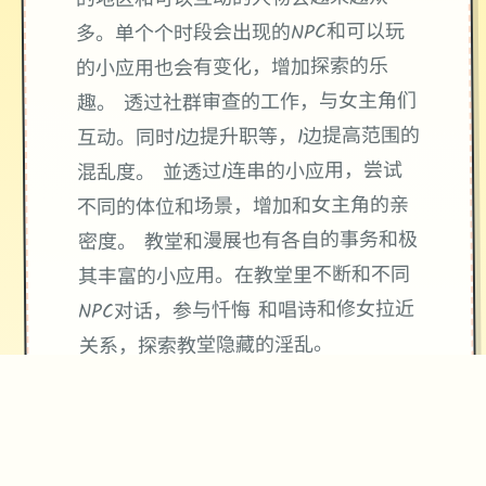
多。单个个时段会出现的NPC和可以玩
的小应用也会有变化，增加探索的乐
趣。 透过社群审查的工作，与女主角们
互动。同时1边提升职等，1边提高范围的
混乱度。 並透过1连串的小应用，尝试
不同的体位和场景，增加和女主角的亲
密度。 教堂和漫展也有各自的事务和极
其丰富的小应用。在教堂里不断和不同
NPC对话，参与忏悔 和唱诗和修女拉近
关系，探索教堂隐藏的淫乱。
★
精心制作的游戏体验