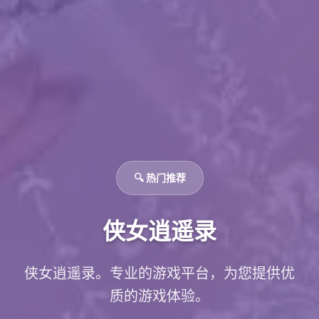
🔍 热门推荐
侠女逍遥录
侠女逍遥录。专业的游戏平台，为您提供优
质的游戏体验。