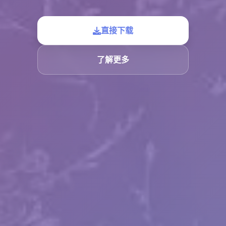
直接下载
了解更多