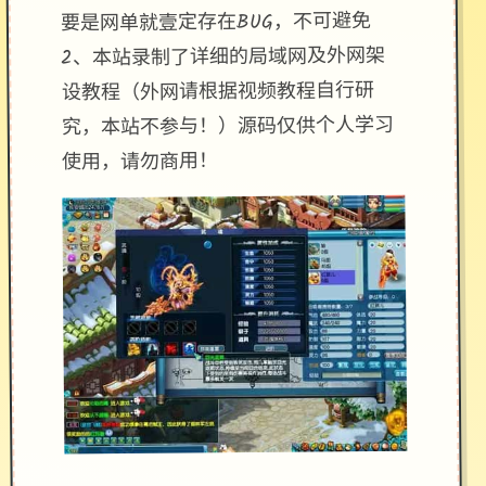
要是网单就壹定存在BUG，不可避免
2、本站录制了详细的局域网及外网架
设教程（外网请根据视频教程自行研
究，本站不参与！）源码仅供个人学习
使用，请勿商用！