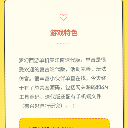
♡
游戏特色
~~~~~
梦幻西游单机梦江南迭代版，单直是很
受欢迎的复古迭代版，活动完善，玩法
仿官。很丰富小伙伴单直在找，今天终
于有了总共套源码，包括网关源码和GM
工具源码。迭代版还配有手机端文件
（有兴趣自行研究）。 ！