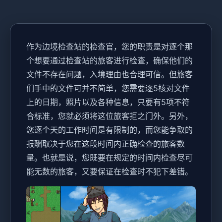
作为边境检查站的检查官，您的职责是对逐个那
个想要通过检查站的旅客进行检查，确保他们的
文件不存在问题，入境理由也合理可信。但旅客
们手中的文件可并不简单，您需要逐5核对文件
上的日期，照片以及各种信息，只要有5项不符
合标准，您就必须将这位旅客拒之门外。另外，
您逐个天的工作时间是有限制的，而您能争取的
报酬取决于您在这段时间内正确检查的旅客数
量。也就是说，您既要在规定的时间内检查尽可
能无数的旅客，又要保证在检查时不犯下差错。