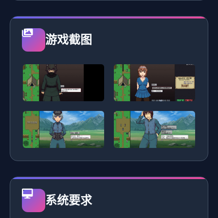
游戏截图
系统要求