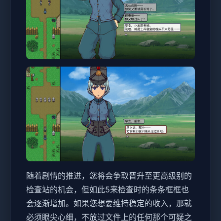
随着剧情的推进，您将会争取晋升至更高级别的
检查站的机会，但如此5来检查时的条条框框也
会逐渐增加。如果您想要维持稳定的收入，那就
必须眼尖心细，不放过文件上的任何那个可疑之