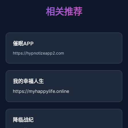
相关推荐
催眠APP
https://hypnotizeapp2.com
我的幸福人生
https://myhappylife.online
降临战纪