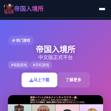
帝国入境所
🎻 热门游戏
帝国入境所
中文版正式平台
#电脑游戏
#手机游戏
马上下载
了解更多