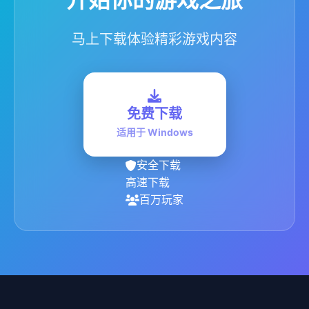
马上下载体验精彩游戏内容
免费下载
适用于 Windows
安全下载
高速下载
百万玩家