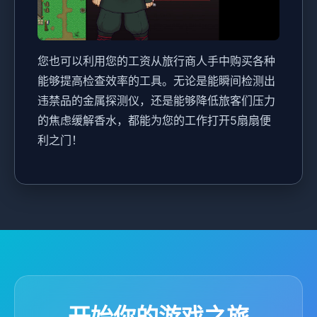
您也可以利用您的工资从旅行商人手中购买各种
能够提高检查效率的工具。无论是能瞬间检测出
违禁品的金属探测仪，还是能够降低旅客们压力
的焦虑缓解香水，都能为您的工作打开5扇扇便
利之门！
开始你的游戏之旅