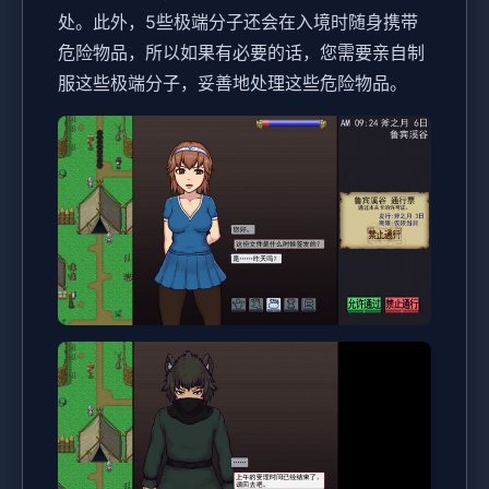
处。此外，5些极端分子还会在入境时随身携带
危险物品，所以如果有必要的话，您需要亲自制
服这些极端分子，妥善地处理这些危险物品。