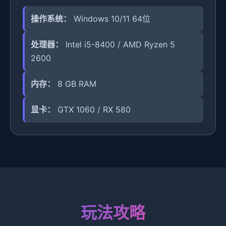
操作系统：
Windows 10/11 64位
处理器：
Intel i5-8400 / AMD Ryzen 5
2600
内存：
8 GB RAM
显卡：
GTX 1060 / RX 580
玩法攻略