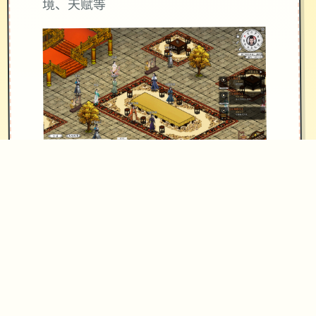
境、天赋等