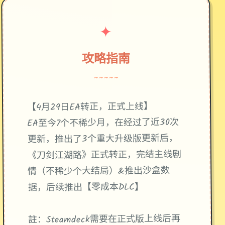
✦
攻略指南
~~~~~
【4月29日EA转正，正式上线】
EA至今7个不稀少月，在经过了近30次
更新，推出了3个重大升级版更新后，
《刀剑江湖路》正式转正，完结主线剧
情（不稀少个大结局）&推出沙盒数
据，后续推出【零成本DLC】
註：Steamdeck需要在正式版上线后再