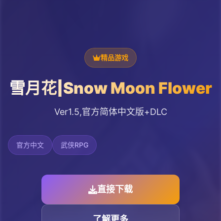
精品游戏
雪月花|Snow Moon Flower
Ver1.5,官方简体中文版+DLC
官方中文
武侠RPG
直接下载
了解更多