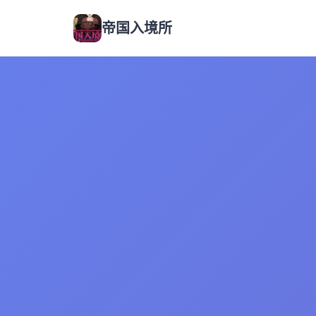
帝国入境所