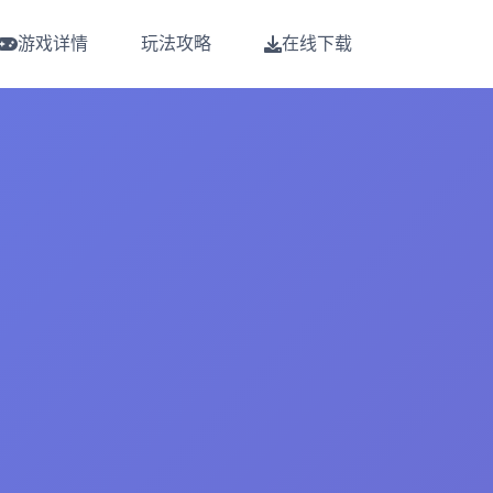
游戏详情
玩法攻略
在线下载