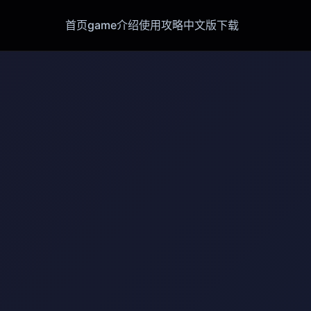
首页
game介绍
使用攻略
中文版下载