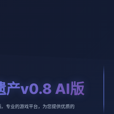
产v0.8 AI版
AI版。专业的游戏平台，为您提供优质的