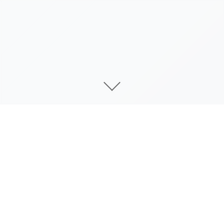
game介绍
【4月29日EA转正，正式上线】