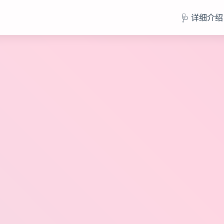
🩺 详细介绍