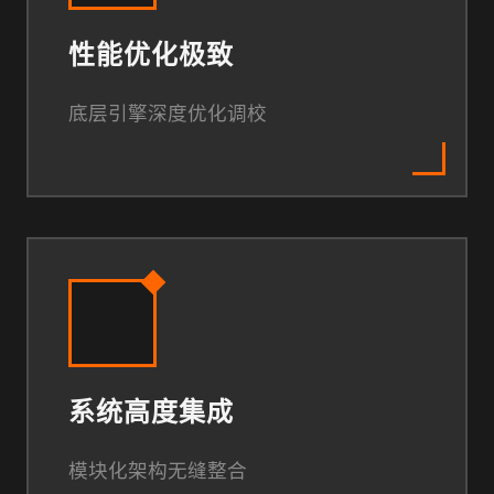
性能优化极致
底层引擎深度优化调校
系统高度集成
模块化架构无缝整合