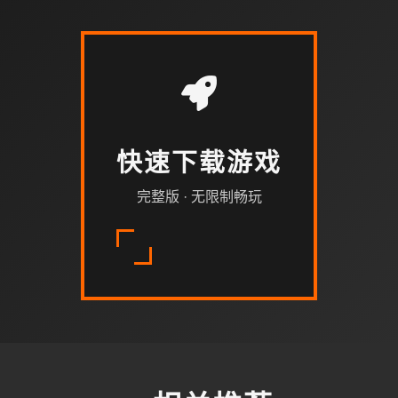
快速下载游戏
完整版 · 无限制畅玩