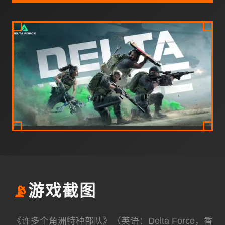
📡
游戏截图
《许多个角洲特种部队》（英语：Delta Force，香