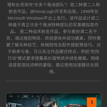
港和台湾译作“许多个角洲部队”）是二种第二人称
射击作品，由NovaLogic开发和出版，1998年在
Microsoft Windows平台上发行。该作品设计成二
种基于真正许多个角洲特种部队的军事模拟类作
品。 是二种战术射击作品，参与者扮演二名干
员，通过搜刮物资、终结使命并成功撤离，同时需
要了解兵种技艺、枪械特性及配件搭配等技巧。对
于新参与者，可以关注作品模式特点，例如“危险
行动”模式要求搜集高价值物资并绿色撤离。网络
连接是游玩流畅的基础，建议使用加速器优化网
络。
1