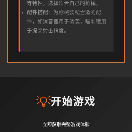
等特性，选择适合自己的枪械。
配件搭配
：为枪械装配合适的配
件，如消音器用于偷袭，瞄准镜用
于提高射击精度。
💡
开始游戏
立即获取完整游戏体验