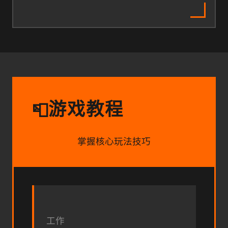
游戏教程
📮
掌握核心玩法技巧
工作