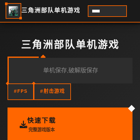
三角洲部队单机游戏
三角洲部队单机游戏
单机保存,破解版保存
#FPS
#射击游戏
快速下载
完整游戏版本