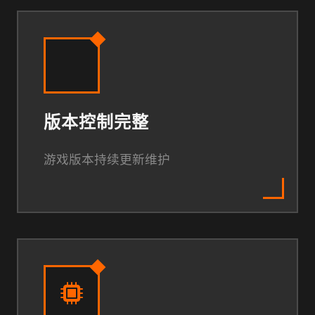
版本控制完整
游戏版本持续更新维护