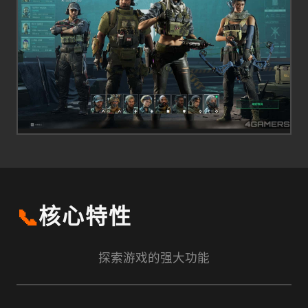
📞
核心特性
探索游戏的强大功能