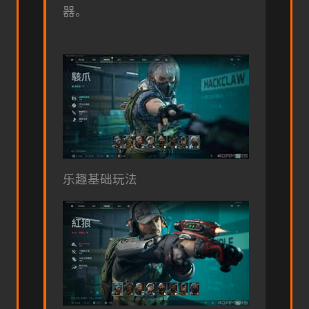
器。
乐趣基础玩法