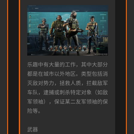
乐趣中有大量的工作，其中大部分
都是在城市以外地区。类型包括消
灭敌对势力，拯救人质，拦截敌军
车队，逮捕或刺杀特定对象（如敌
军领袖），保证某二友军领袖的保
险等。
武器