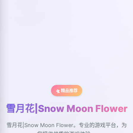
🛸 精品推荐
雪月花|Snow Moon Flower
雪月花|Snow Moon Flower。专业的游戏平台，为