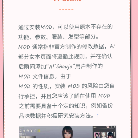
~~~~~
通过安装MOD，可以使用原本不存在的
功能、参数、服装、发型等部分。
MOD 通常指非官方制作的修改数据，AI
部分女本页面将遵循此规则，并在确认
后瞬间添加“AI*Shoujo”用户制作的
MOD 文件信息。由于
MOD 的性质，安装 MOD 的风险由您自
行承担，并且您应该了解在使用 MOD
之前需要具备十个定的知识，例如备份
↑
品味数据并积极研究安装方法。