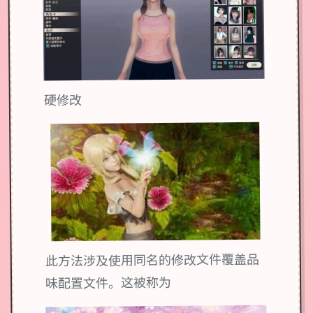
硬修改
此方法涉及使用同名的修改文件覆盖品
味配置文件。这被称为