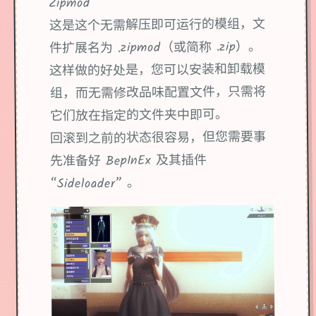
Zipmod
这是这个无需解压即可运行的模组，文
件扩展名为 .zipmod（或简称 .zip）。
这样做的好处是，您可以安装和卸载模
组，而无需修改品味配置文件，只需将
它们放在指定的文件夹中即可。
回滚到之前的状态很容易，但您需要事
先准备好 BepInEx 及其插件
“Sideloader” 。