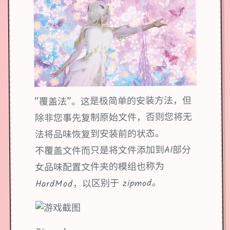
“覆盖法”。这是极简单的安装方法，但
除非您事先复制原始文件，否则您将无
法将品味恢复到安装前的状态。
不覆盖文件而只是将文件添加到AI部分
女品味配置文件夹的模组也称为
HardMod，以区别于 zipmod。