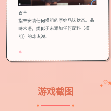
香草
指未安装任何模组的原始品味状态。品
味术语，类似于未添加任何配料（模
组）的冰淇淋。
→
✧
♥
♡
✦
游戏截图