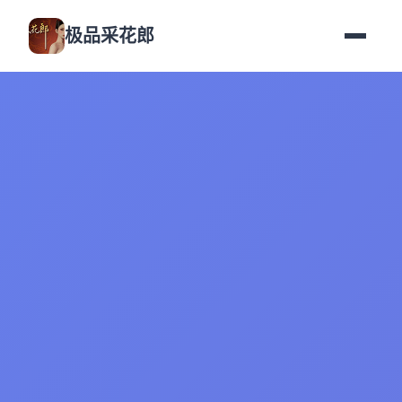
极品采花郎