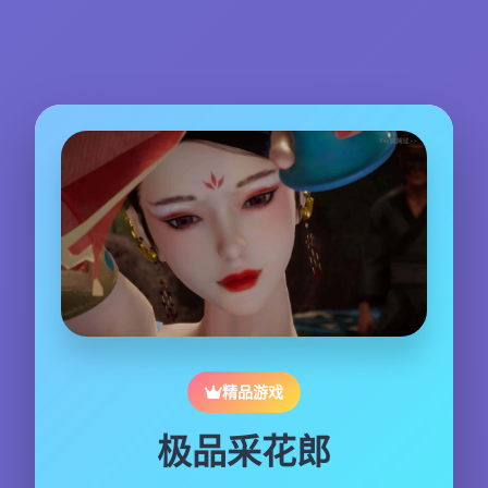
精品游戏
极品采花郎