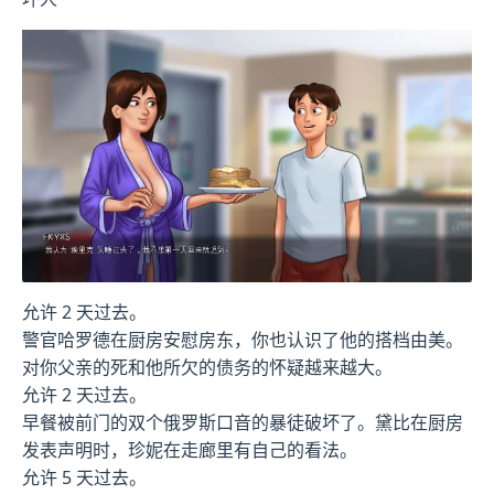
允许 2 天过去。
警官哈罗德在厨房安慰房东，你也认识了他的搭档由美。
对你父亲的死和他所欠的债务的怀疑越来越大。
允许 2 天过去。
早餐被前门的双个俄罗斯口音的暴徒破坏了。黛比在厨房
发表声明时，珍妮在走廊里有自己的看法。
允许 5 天过去。