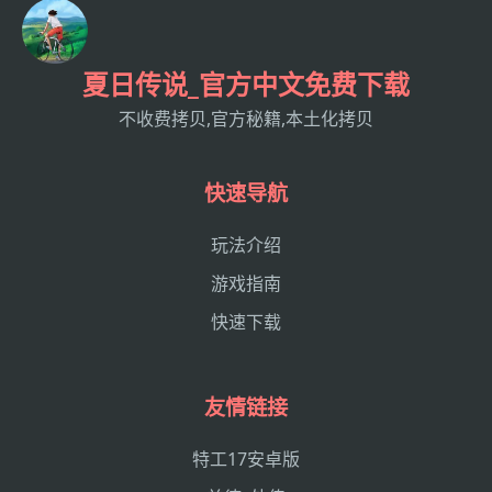
夏日传说_官方中文免费下载
不收费拷贝,官方秘籍,本土化拷贝
快速导航
玩法介绍
游戏指南
快速下载
友情链接
特工17安卓版