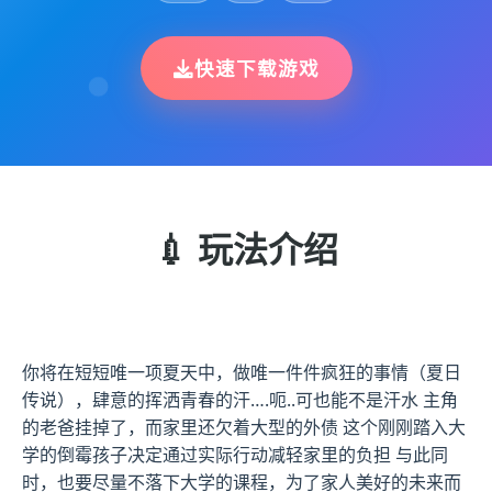
快速下载游戏
💉 玩法介绍
你将在短短唯一项夏天中，做唯一件件疯狂的事情（夏日
传说），肆意的挥洒青春的汗….呃..可也能不是汗水 主角
的老爸挂掉了，而家里还欠着大型的外债 这个刚刚踏入大
学的倒霉孩子决定通过实际行动减轻家里的负担 与此同
时，也要尽量不落下大学的课程，为了家人美好的未来而