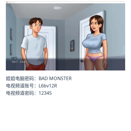
姐姐电脑密码：BAD MONSTER
电视频道账号：L6bv12R
电视频道密码：12345