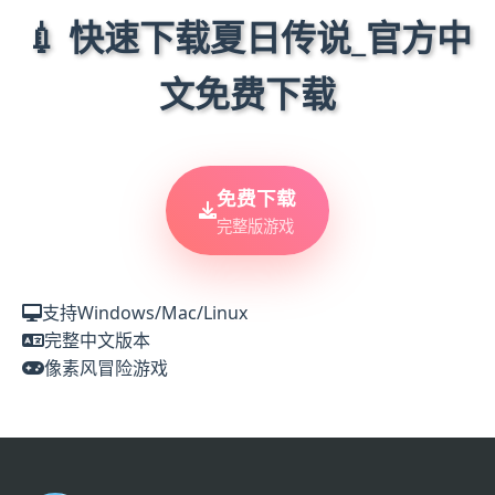
💉 快速下载夏日传说_官方中
文免费下载
免费下载
完整版游戏
支持Windows/Mac/Linux
完整中文版本
像素风冒险游戏