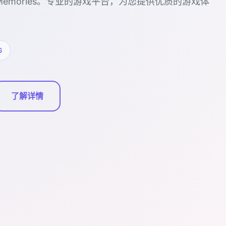
rMemories。专业的游戏平台，为您提供优质的游戏体
G
了解详情