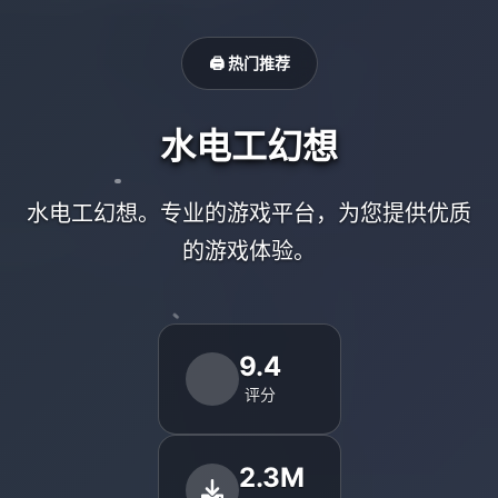
🖨️ 热门推荐
水电工幻想
水电工幻想。专业的游戏平台，为您提供优质
的游戏体验。
9.4
评分
2.3M