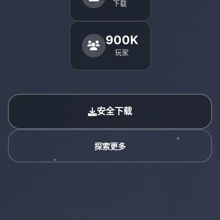
下载
900K
玩家
安全下载
探索更多