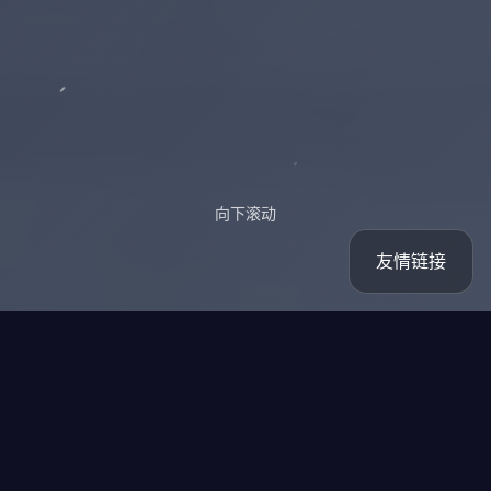
向下滚动
友情链接