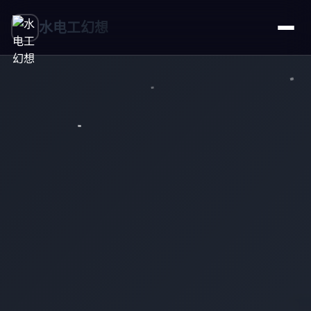
水电工幻想