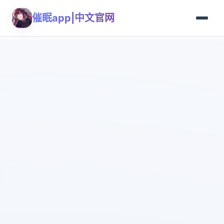
催眠app|中文官网