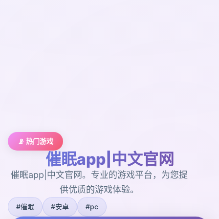
📡 热门游戏
催眠app|中文官网
催眠app|中文官网。专业的游戏平台，为您提
供优质的游戏体验。
#催眠
#安卓
#pc