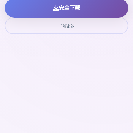
安全下载
了解更多