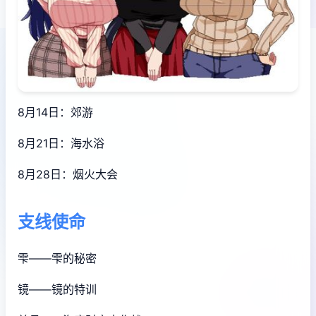
8月14日：郊游
8月21日：海水浴
8月28日：烟火大会
支线使命
雫——雫的秘密
镜——镜的特训