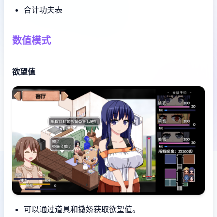
合计功夫表
数值模式
欲望值
可以通过道具和撒娇获取欲望值。