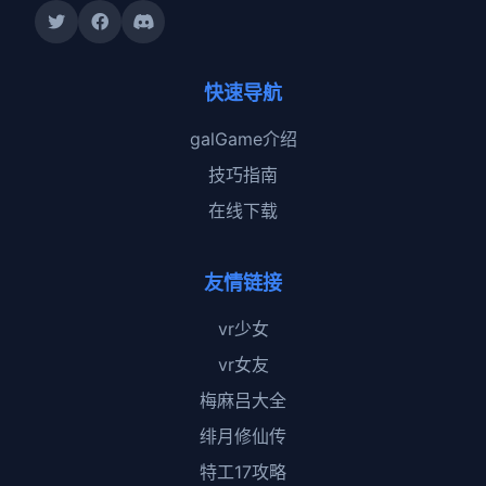
快速导航
galGame介绍
技巧指南
在线下载
友情链接
vr少女
vr女友
梅麻吕大全
绯月修仙传
特工17攻略