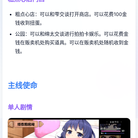
粗点心店：可以和雫交谈打开商店。可以花费100金
钱收到扭蛋。
公园：可以和绵太交谈进行拍拍卡娱乐。可以花费金
钱在贩卖机处购买道具。可以在贩卖机处随机收到金
钱。
主线使命
单人剧情