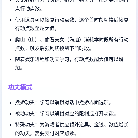
点行动点数。
使用道具可以恢复行动点数，逐个首时段切换后恢复
行动点数至超大值。
爬山（山）、偷看美女（海边）消耗本时段所有行动
点数，触发后强制切换到下首时段。
随着娱乐进程和功夫学习，行动点数超大值可以增
加。
功夫模式
撒娇功夫：学习以解锁对话中撒娇界面选项。
被动功夫：学习以解锁对应的限制或打开功能。
特殊功夫：为游戏者供应额外道具、金钱、数值增长
的功夫，需要支付对应点数。