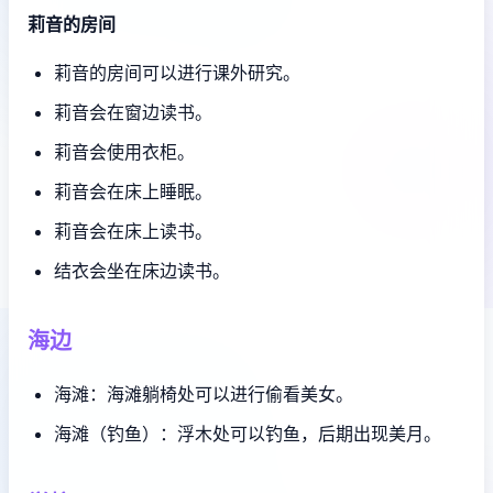
莉音的房间
莉音的房间可以进行课外研究。
莉音会在窗边读书。
莉音会使用衣柜。
莉音会在床上睡眠。
莉音会在床上读书。
结衣会坐在床边读书。
海边
海滩：海滩躺椅处可以进行偷看美女。
海滩（钓鱼）：浮木处可以钓鱼，后期出现美月。