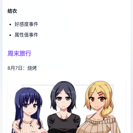
结衣
好感度事件
属性值事件
周末旅行
8月7日：烧烤