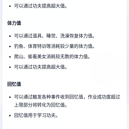
可以通过功夫提高超大值。
体力值
可以通过道具、睡觉、洗澡恢复体力值。
钓鱼、体育特训等消耗较少量的体力值。
爬山、偷看美女消耗较无数的体力值。
可以通过功夫提高超大值。
回忆值
可以通过触发各种事件收到回忆值，作业成功度超过
上限部分将转化为回忆值。
回忆值用于学习功夫。