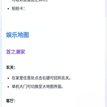
拍拍卡：
娱乐地图
首之濑家
玄关：
在家里任意处点击右键可回到玄关。
单机大门可切换至大地图界面。
客厅：