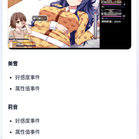
美雪
好感度事件
属性值事件
莉音
好感度事件
属性值事件