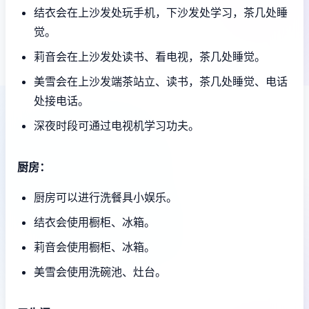
结衣会在上沙发处玩手机，下沙发处学习，茶几处睡
觉。
莉音会在上沙发处读书、看电视，茶几处睡觉。
美雪会在上沙发端茶站立、读书，茶几处睡觉、电话
处接电话。
深夜时段可通过电视机学习功夫。
厨房：
厨房可以进行洗餐具小娱乐。
结衣会使用橱柜、冰箱。
莉音会使用橱柜、冰箱。
美雪会使用洗碗池、灶台。