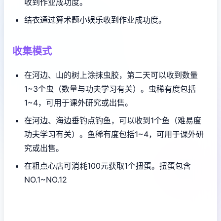
收到作业成功度。
结衣通过算术题小娱乐收到作业成功度。
收集模式
在河边、山的树上涂抹虫胶，第二天可以收到数量
1~3个虫（数量与功夫学习有关）。虫稀有度包括
1~4，可用于课外研究或出售。
在河边、海边垂钓点钓鱼，可以收到1个鱼（难易度
功夫学习有关）。鱼稀有度包括1~4，可用于课外研
究或出售。
在粗点心店可消耗100元获取1个扭蛋。扭蛋包含
NO.1~NO.12