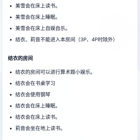
美雪会在床上读书。
美雪会在床上睡眠。
美雪会在床上自娱自乐。
结衣、莉音不能进入本房间（3P、4P时除外）
结衣的房间
结衣的房间可以进行算术题小娱乐。
结衣会在书桌学习
结衣会使用钢琴
结衣会在床上睡眠。
结衣会在床上读书。
莉音会坐在地上读书。