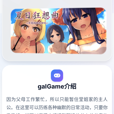
galGame介绍
因为父母工作繁忙，所以只能暂住堂姐家的主人
公。在这里可以历练各种幽默的日常活动，只要你