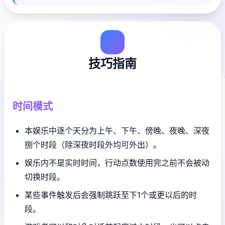
技巧指南
时间模式
本娱乐中逐个天分为上午、下午、傍晚、夜晚、深夜
捌个时段（除深夜时段外均可外出）。
娱乐内不是实时时间，行动点数使用完之前不会被动
切换时段。
某些事件触发后会强制跳跃至下1个或更以后的时
段。