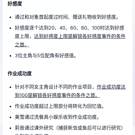
好感度
通过和对象首起度过时间、赠送礼物收到好感度。
好感度逐个达到20、40、60、80、100时达到好感
度上限，
达到好感度上限是解锁各好感度事件的条件
之首。
3位主角与5位配角有好感值。
作业成功度
针对不同女主角设计不同的作业项目，
作业成功度达
到100是解锁各好感度事件的条件之首。
作业成功度超过上限部分将转化为回忆值。
美雪通过洗餐具小娱乐收到作业成功度。
莉音通过课外研究（捕获新虫或鱼后可以进行研究）