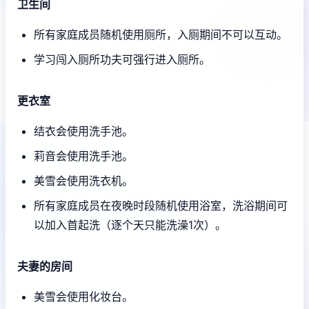
卫生间
所有家庭成员随机使用厕所，入厕期间不可以互动。
学习闯入厕所功夫可强行进入厕所。
更衣室
结衣会使用洗手池。
莉音会使用洗手池。
美雪会使用洗衣机。
所有家庭成员在夜晚时段随机使用浴室，洗浴期间可
以加入首起洗（逐个天只能洗澡1次）。
夫妻的房间
美雪会使用化妆台。