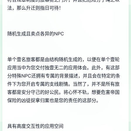
法，那么升迁则指日可待！
随机生成且卖点各异的NPC
单个壹名旅客都是由结构随机生成的，以便在单个壹轮
应用当中为您交付独壹无二的应用体会。此外，有这部
分特殊NPC还拥有专属的背景描述，并且会在特定的条
件下为您开启专属的支线剧情。当然了，并不是所有旅
客都是安分守己的好公民。将心怀不轨，想要危害帝国
保险的凶徒捉拿归案也是您的责任的这部分。
具有高度交互性的应用空间