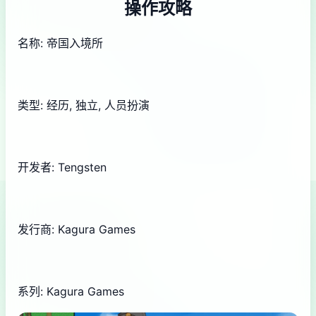
操作攻略
名称: 帝国入境所
类型: 经历, 独立, 人员扮演
开发者: Tengsten
发行商: Kagura Games
系列: Kagura Games