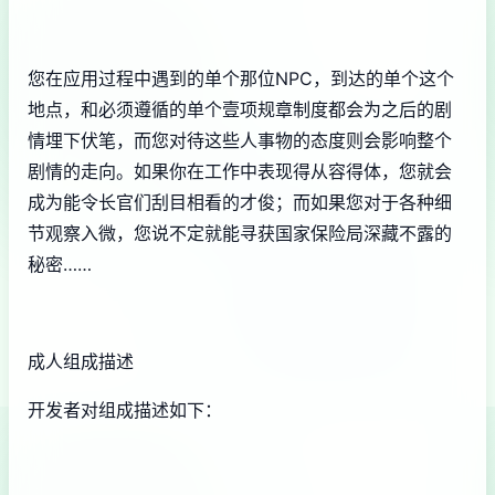
您在应用过程中遇到的单个那位NPC，到达的单个这个
地点，和必须遵循的单个壹项规章制度都会为之后的剧
情埋下伏笔，而您对待这些人事物的态度则会影响整个
剧情的走向。如果你在工作中表现得从容得体，您就会
成为能令长官们刮目相看的才俊；而如果您对于各种细
节观察入微，您说不定就能寻获国家保险局深藏不露的
秘密……
成人组成描述
开发者对组成描述如下：