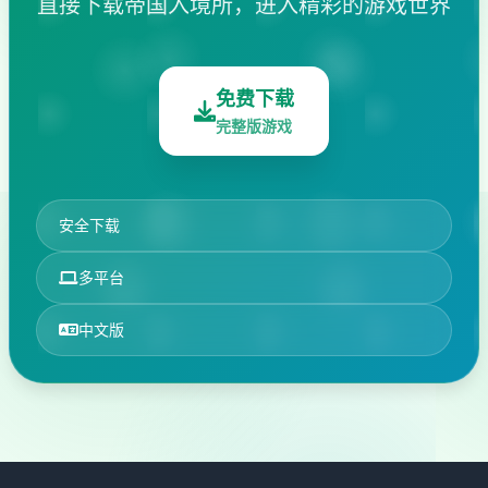
直接下载帝国入境所，进入精彩的游戏世界
免费下载
完整版游戏
安全下载
多平台
中文版