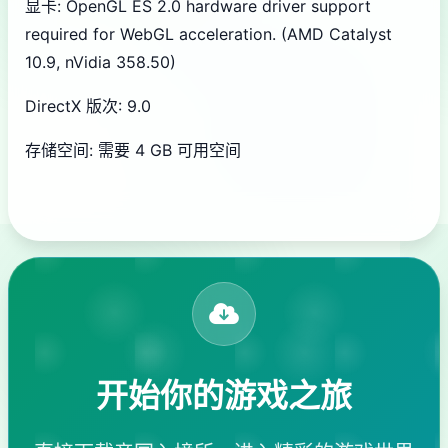
显卡: OpenGL ES 2.0 hardware driver support
required for WebGL acceleration. (AMD Catalyst
10.9, nVidia 358.50)
DirectX 版次: 9.0
存储空间: 需要 4 GB 可用空间
开始你的游戏之旅