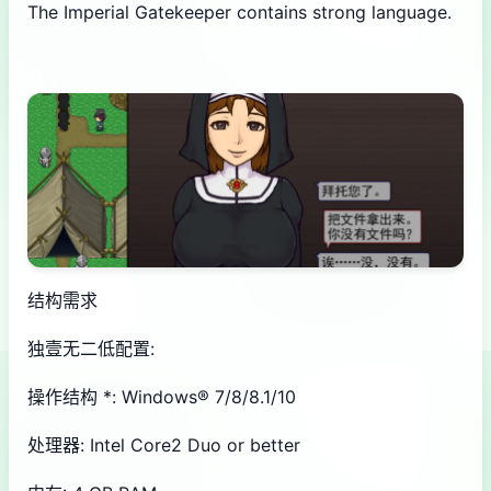
The Imperial Gatekeeper contains strong language.
结构需求
独壹无二低配置:
操作结构 *: Windows® 7/8/8.1/10
处理器: Intel Core2 Duo or better