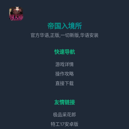
帝国入境所
官方华语,正版,一切新版,华语安装
快速导航
游戏详情
操作攻略
直接下载
友情链接
极品采花郎
特工17安卓版