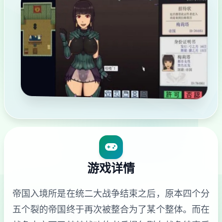
游戏详情
帝国入境所是在统二大战争结束之后，原本四个分
五个裂的帝国终于再次被整合为了某个整体。而在