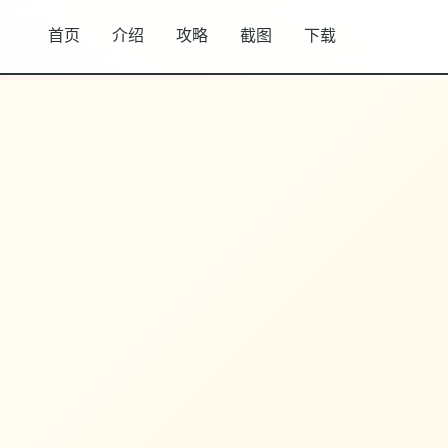
首页
介绍
攻略
截图
下载