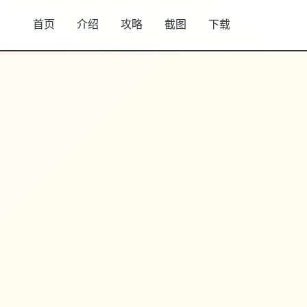
首页
介绍
攻略
截图
下载