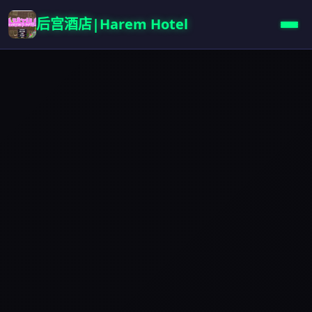
后宫酒店|Harem Hotel