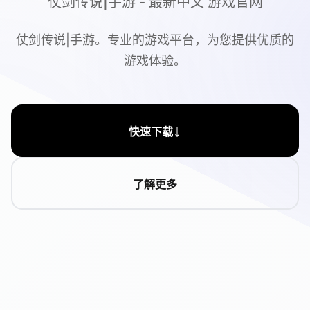
仗剑传说|手游 - 最新中文 游戏官网
仗剑传说|手游。专业的游戏平台，为您提供优质的
游戏体验。
↓
快速下载
了解更多