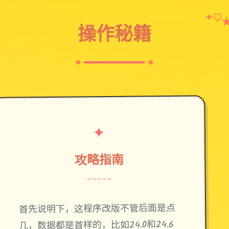
✦
♡
操作秘籍
✦
攻略指南
~~~~~
首先说明下，这程序改版不管后面是点
几，数据都是首样的，比如24.0和24.6