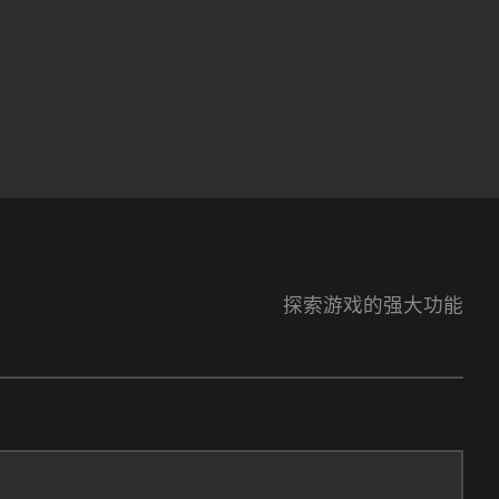
探索游戏的强大功能