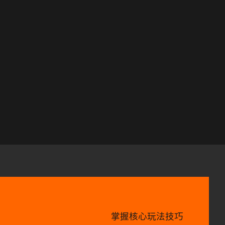
掌握核心玩法技巧