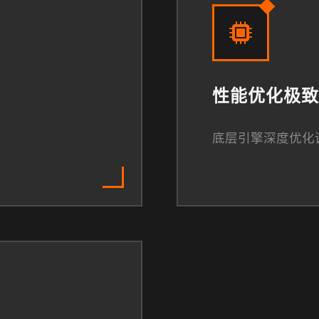
性能优化极致
底层引擎深度优化