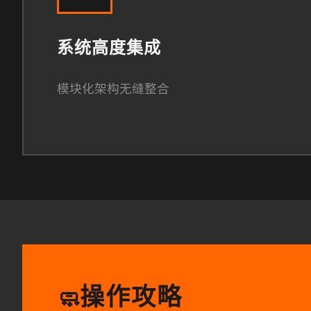
系统高度集成
模块化架构无缝整合
操作攻略
🧼