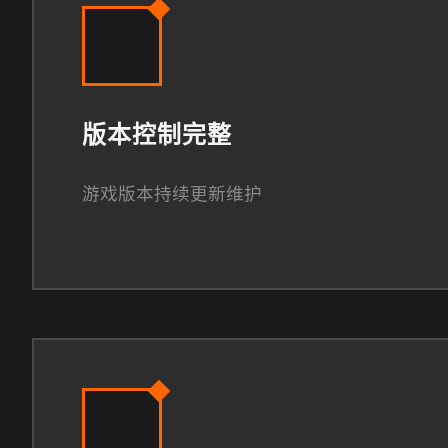
版本控制完整
游戏版本持续更新维护