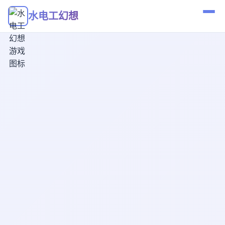
水电工幻想