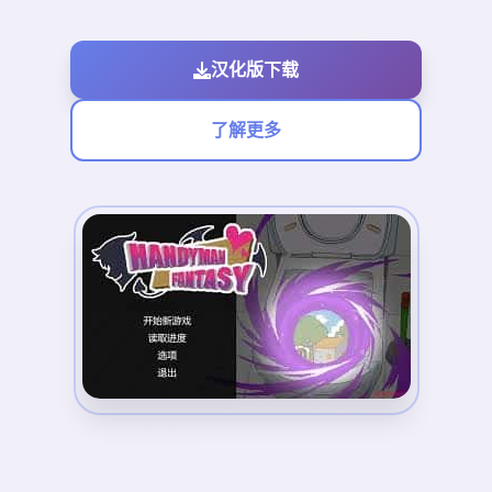
汉化版下载
了解更多