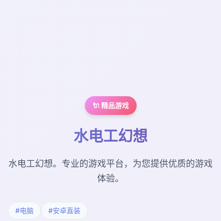
🔌 精品游戏
水电工幻想
水电工幻想。专业的游戏平台，为您提供优质的游戏
体验。
#电脑
#安卓直装