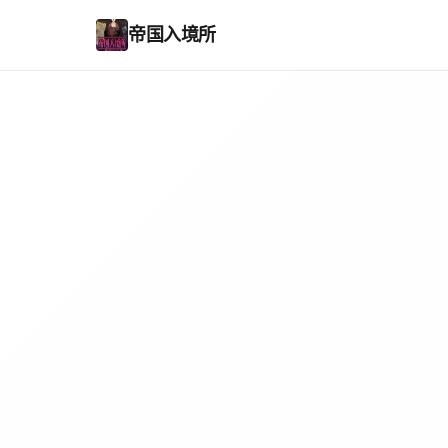
帝国入境所