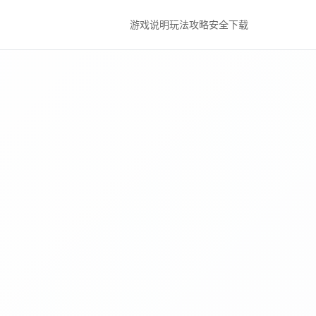
游戏说明
玩法攻略
安全下载