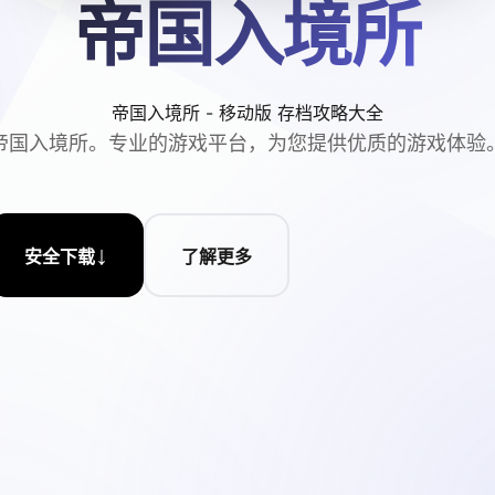
帝国入境所
帝国入境所 - 移动版 存档攻略大全
帝国入境所。专业的游戏平台，为您提供优质的游戏体验
↓
安全下载
了解更多