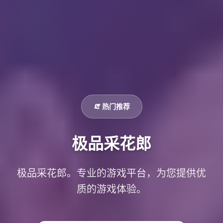
🧯 热门推荐
极品采花郎
极品采花郎。专业的游戏平台，为您提供优
质的游戏体验。