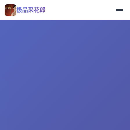
极品采花郎