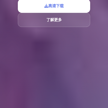
高速下载
了解更多