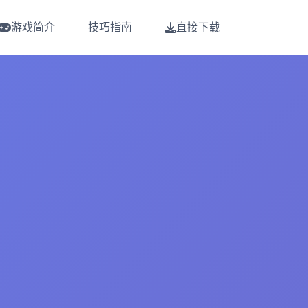
游戏简介
技巧指南
直接下载