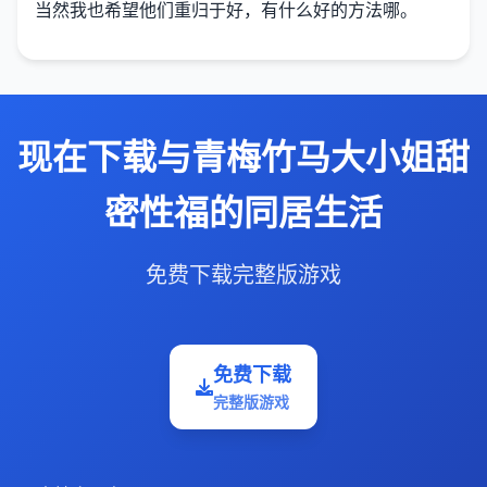
当然我也希望他们重归于好，有什么好的方法哪。
现在下载与青梅竹马大小姐甜
密性福的同居生活
免费下载完整版游戏
免费下载
完整版游戏