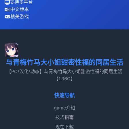
支持多平台
中文版本
精美游戏
与青梅竹马大小姐甜密性福的同居生活
【PC/汉化/动态】与青梅竹马大小姐甜密性福的同居生活
【1.36G】
快速导航
game介绍
技巧指南
现在下载