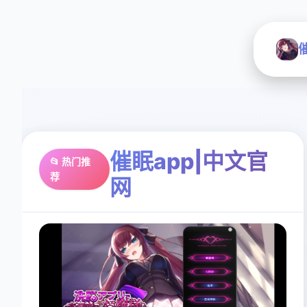
催眠app|中文官
📂 热门推
荐
网