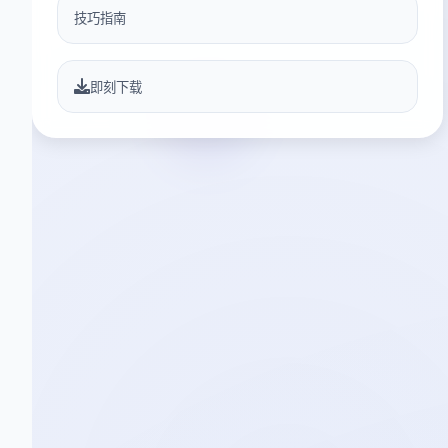
技巧指南
即刻下载