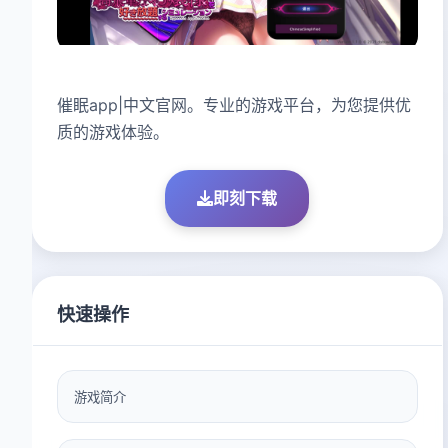
催眠app|中文官网。专业的游戏平台，为您提供优
质的游戏体验。
即刻下载
快速操作
游戏简介