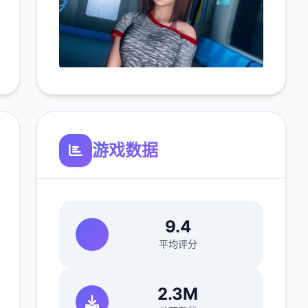
游戏数据
9.4
平均评分
2.3M