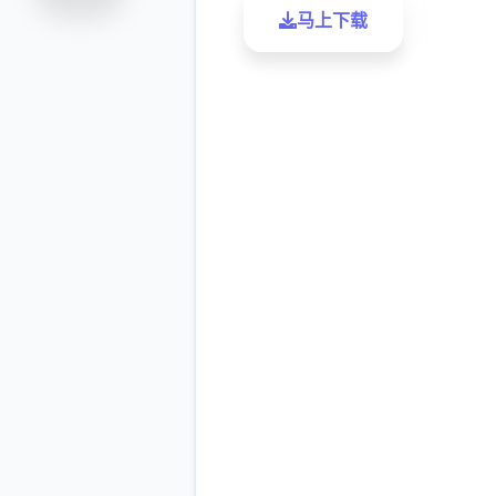
马上下载
了解更