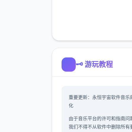
🗝️ 游玩教程
重要更新：永恒宇宙软件音乐
化
由于音乐平台的许可和指南问
我们不得不从软件中删除所有