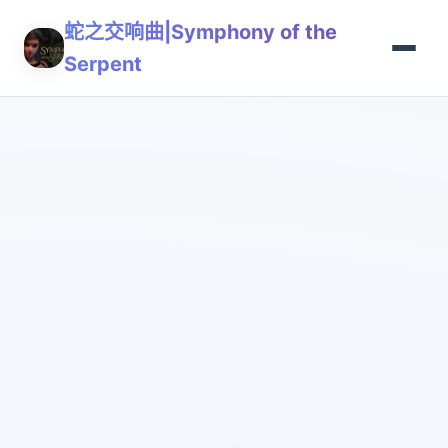
蛇之交响曲|Symphony of the
Serpent