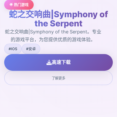
🌟 热门游戏
蛇之交响曲|Symphony of
the Serpent
蛇之交响曲|Symphony of the Serpent。专业
的游戏平台，为您提供优质的游戏体验。
#IOS
#安卓
高速下载
了解更多