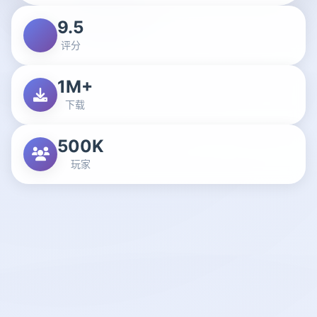
9.5
评分
1M+
下载
500K
玩家