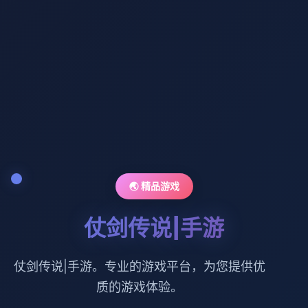
🌏 精品游戏
仗剑传说|手游
仗剑传说|手游。专业的游戏平台，为您提供优
质的游戏体验。