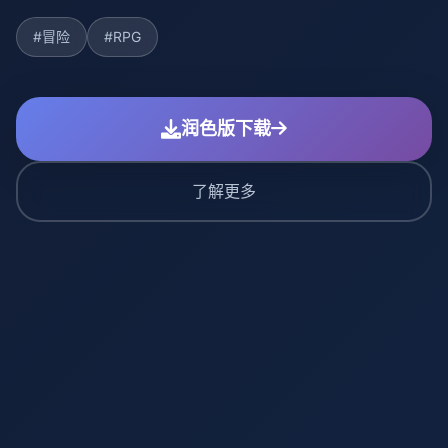
#冒险
#RPG
润色版下载
了解更多