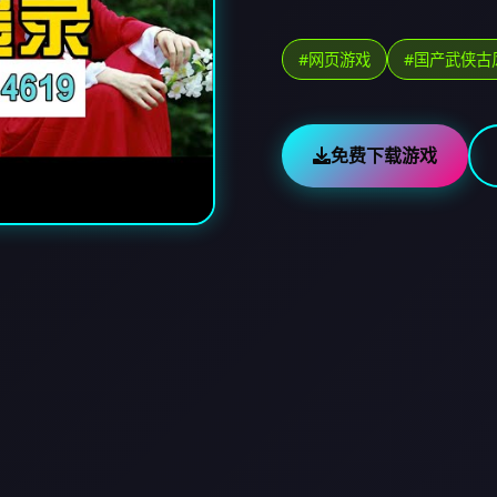
#网页游戏
#国产武侠古
免费下载游戏