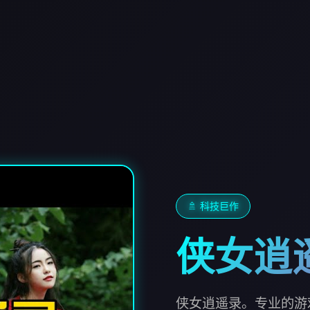
🚿 科技巨作
侠女逍
侠女逍遥录。专业的游