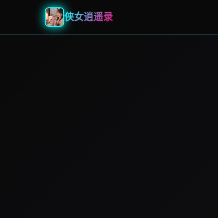
侠女逍遥录