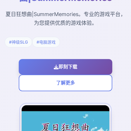
夏日狂想曲|SummerMemories。专业的游戏平台，
为您提供优质的游戏体验。
#神级SLG
#电脑游戏
即刻下载
了解更多