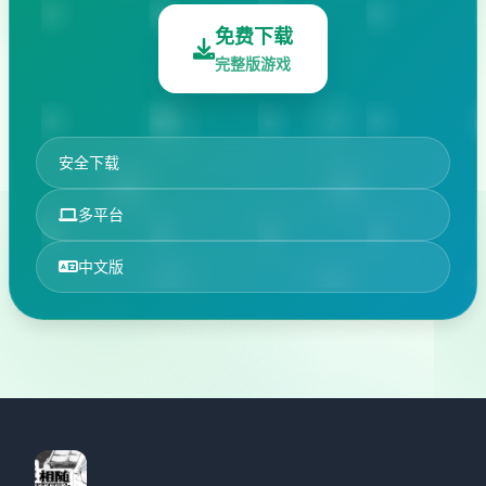
免费下载
完整版游戏
安全下载
多平台
中文版