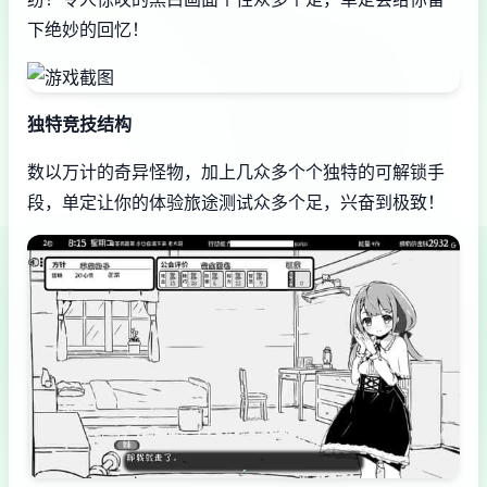
下绝妙的回忆！
独特竞技结构
数以万计的奇异怪物，加上几众多个个独特的可解锁手
段，单定让你的体验旅途测试众多个足，兴奋到极致！