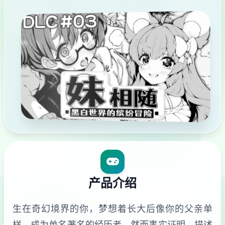
产品介绍
生在奇幻境界的你，梦想着长大后像你的父亲单
样，成为单名著名的经历者。然而事实证明，描述