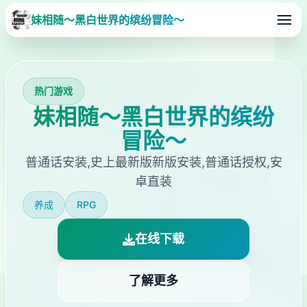
妹相随～黑白世界的缤纷冒险～
热门游戏
妹相随～黑白世界的缤纷
冒险～
普通话安装,史上最新版新版安装,普通话授权,安
卓直装
养成
RPG
在线下载
了解更多