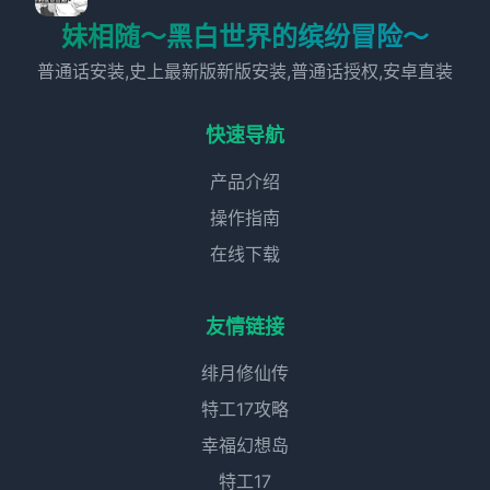
妹相随～黑白世界的缤纷冒险～
普通话安装,史上最新版新版安装,普通话授权,安卓直装
快速导航
产品介绍
操作指南
在线下载
友情链接
绯月修仙传
特工17攻略
幸福幻想岛
特工17