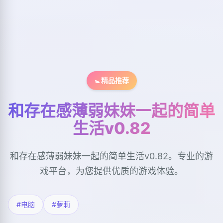
🚼 精品推荐
和存在感薄弱妹妹一起的简单
生活v0.82
和存在感薄弱妹妹一起的简单生活v0.82。专业的游
戏平台，为您提供优质的游戏体验。
#电脑
#萝莉