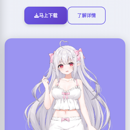
马上下载
了解详情