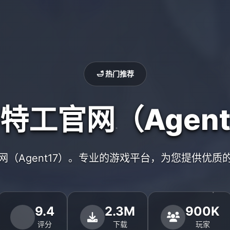
🛁 热门推荐
号特工官网（Agent
官网（Agent17）。专业的游戏平台，为您提供优质
9.4
2.3M
900K
评分
下载
玩家