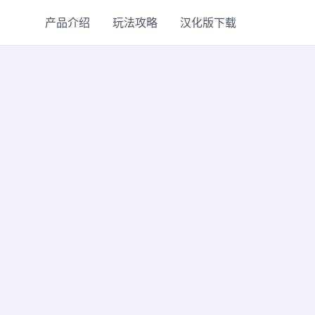
产品介绍
玩法攻略
汉化版下载