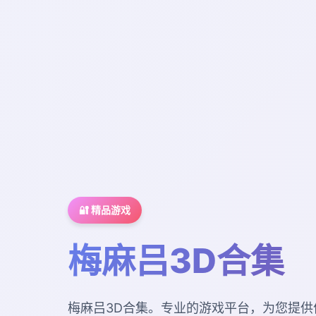
🔐 精品游戏
梅麻吕3D合集
梅麻吕3D合集。专业的游戏平台，为您提供