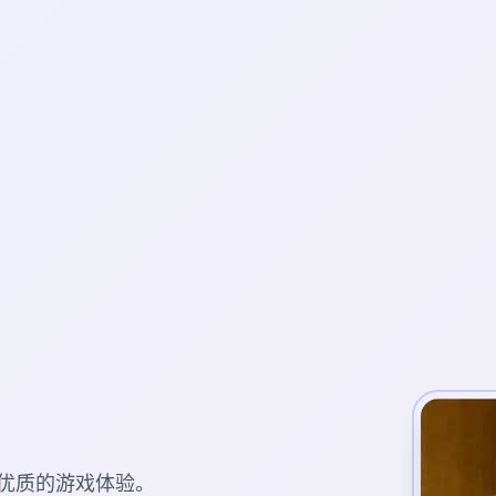
优质的游戏体验。