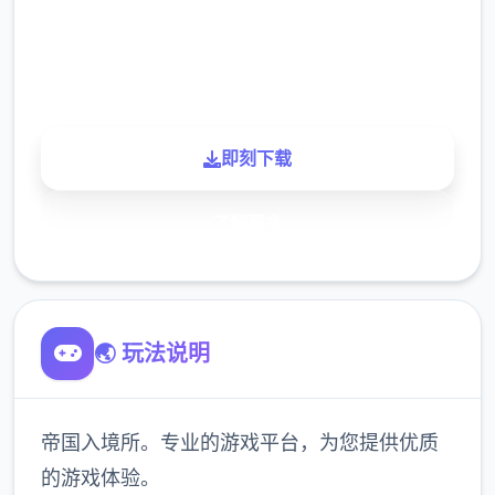
900K
玩家
即刻下载
了解更多
🌏 玩法说明
帝国入境所。专业的游戏平台，为您提供优质
的游戏体验。