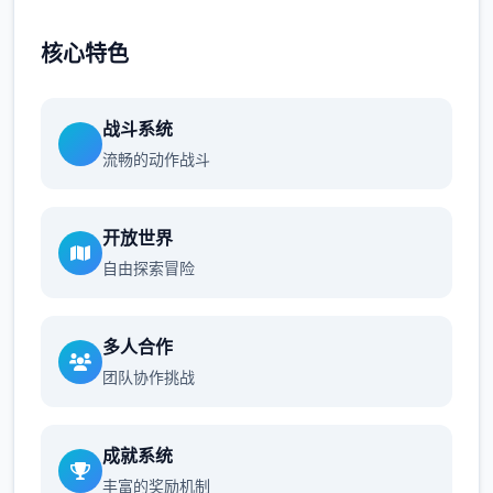
核心特色
战斗系统
流畅的动作战斗
开放世界
自由探索冒险
多人合作
团队协作挑战
成就系统
丰富的奖励机制