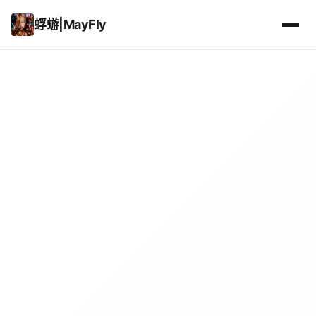
蜉蝣|MayFly