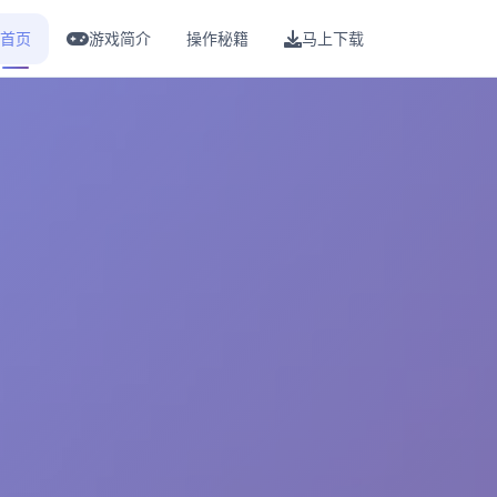
首页
游戏简介
操作秘籍
马上下载