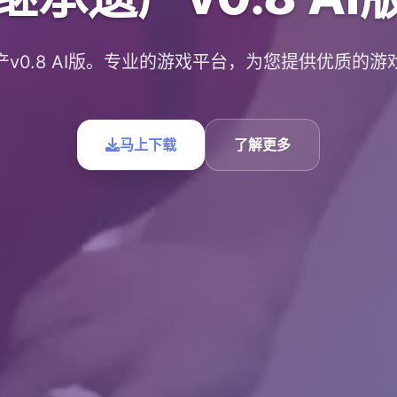
产v0.8 AI版。专业的游戏平台，为您提供优质的游
马上下载
了解更多