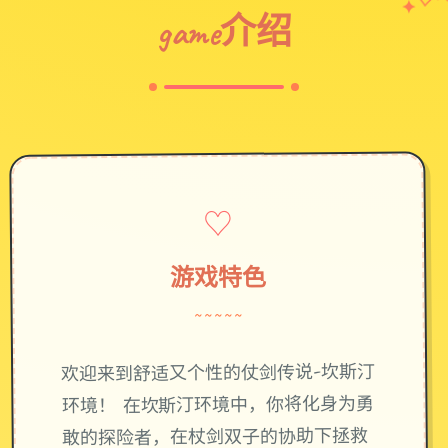
♡
game介绍
♡
游戏特色
~~~~~
欢迎来到舒适又个性的仗剑传说-坎斯汀
环境！ 在坎斯汀环境中，你将化身为勇
敢的探险者，在杖剑双子的协助下拯救