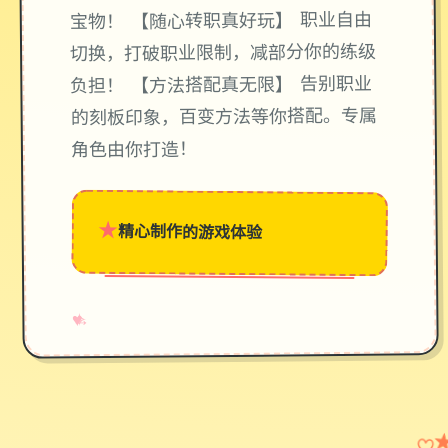
宝物！ 【随心转职真好玩】 职业自由
切换，打破职业限制，减部分你的练级
负担！ 【方法搭配真无限】 告别职业
的刻板印象，百变方法等你搭配。专属
角色由你打造！
★
精心制作的游戏体验
→
✧
♥