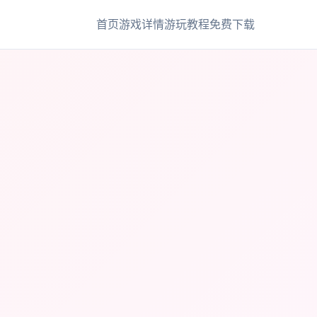
首页
游戏详情
游玩教程
免费下载