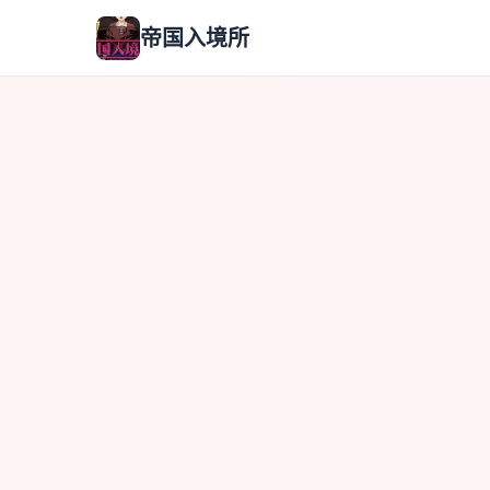
帝国入境所