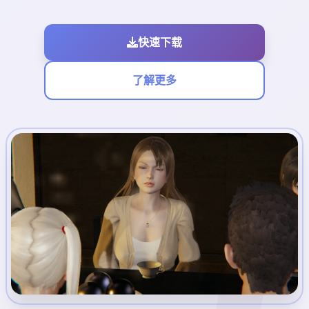
快速下载
了解更多