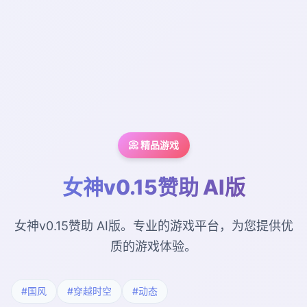
📀 精品游戏
女神v0.15赞助 AI版
女神v0.15赞助 AI版。专业的游戏平台，为您提供优
质的游戏体验。
#国风
#穿越时空
#动态