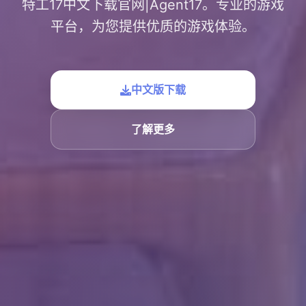
特工17中文下载官网|Agent17。专业的游戏
平台，为您提供优质的游戏体验。
中文版下载
了解更多