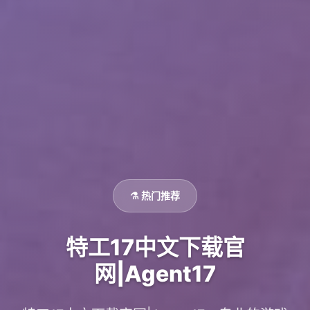
⚗️ 热门推荐
特工17中文下载官
网|Agent17