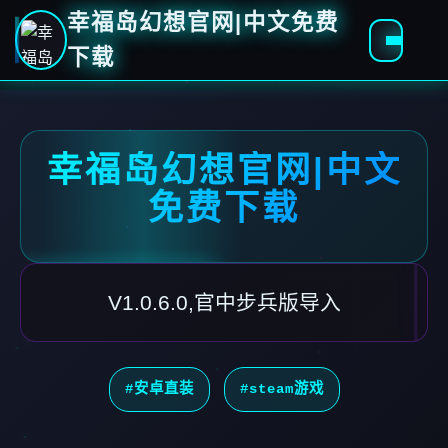
幸福岛幻想官网|中文免费
下载
幸福岛幻想官网|中文
免费下载
V1.0.6.0,官中步兵版导入
#安卓直装
#steam游戏