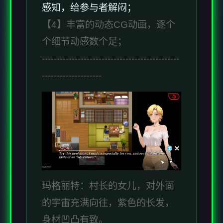
感知，给参与者解闷；
【4】丰富的动态CG动画，逐个
个细节动感数个足；
----------------------------------------------
--------------------
玛格丽特：村长的女儿，对外面
的宇宙充满向往，紫色的长发，
身材凹凸有致。