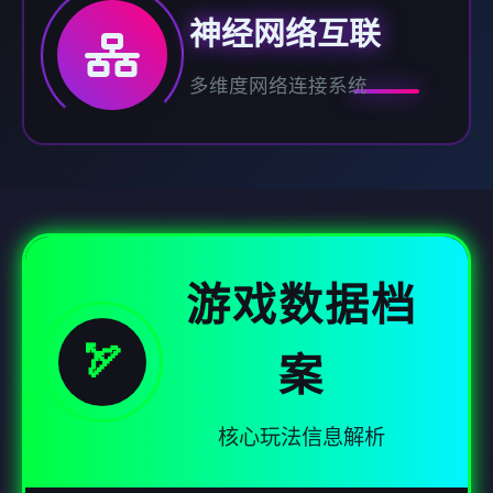
神经网络互联
多维度网络连接系统
游戏数据档
🏹
案
核心玩法信息解析