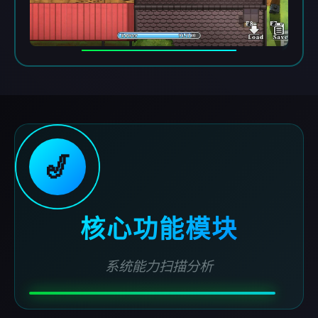
🎷
核心功能模块
系统能力扫描分析