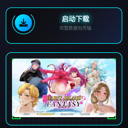
启动下载
完整数据包传输