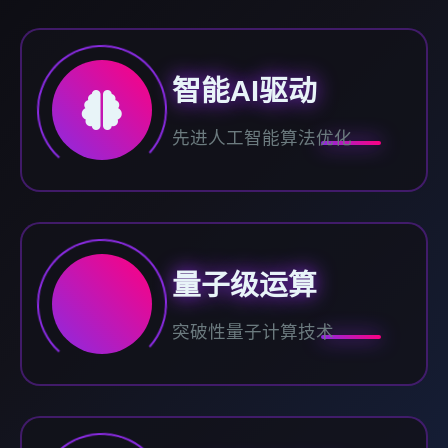
智能AI驱动
先进人工智能算法优化
量子级运算
突破性量子计算技术