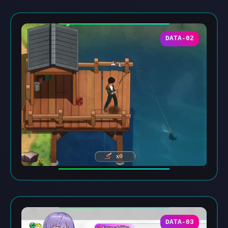
DATA-02
DATA-03