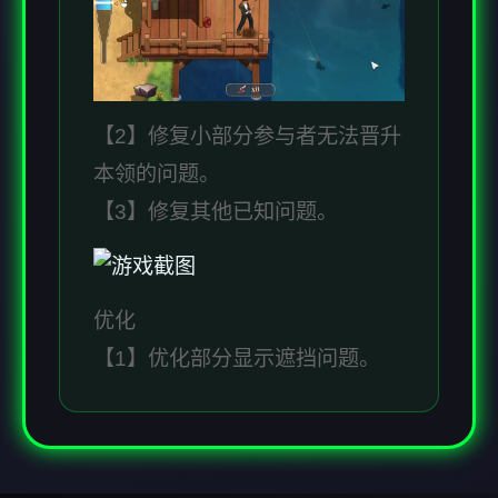
【2】修复小部分参与者无法晋升
本领的问题。
【3】修复其他已知问题。
优化
【1】优化部分显示遮挡问题。