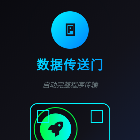
🚪
数据传送门
启动完整程序传输