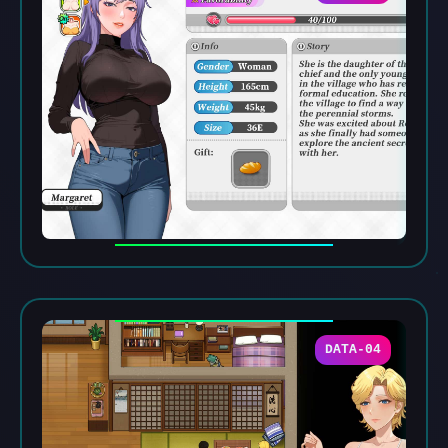
DATA-04