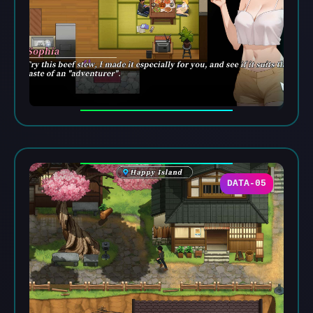
DATA-05